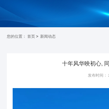
您的位置
：
首页
>
新闻动态
十年风华映初心, 同
发布时间： 20