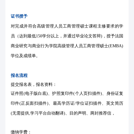
证书授予
对完成并符合高级管理人员工商管理硕士课程主修要求的学
员（达到最低
150学分以上，并通过毕业论文答辩)，授予法国
商业研究与商业行为学院高级管理人员工商管理硕士(EMBA)
学位及成绩单。
报名流程
提交报名表，报名资料：
证件照
(电子版白底)、护照复印件(个人页扫描件)、身份证复
印件(正反面扫描件)、最高学历证/学位证扫描件、英文简历
(无需提供,学习平台自动翻译)、目的声明、两封推荐信，
缴纳学费
：