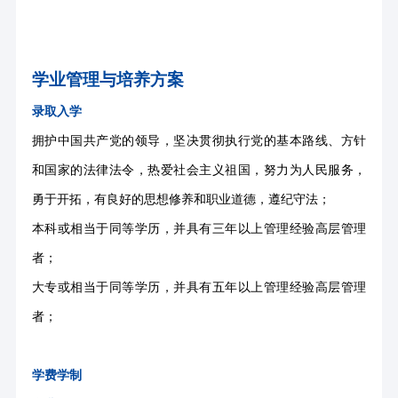
学业管理与培养方案
录取入学
拥护中国共产党的领导，坚决贯彻执行党的基本路线、方针
和国家的法律法令，热爱社会主义祖国，努力为人民服务，
勇于开拓，有良好的思想修养和职业道德，遵纪守法；
本科或相当于同等学历，并具有三年以上管理经验高层管理
者；
大专或相当于同等学历，并具有五年以上管理经验高层管理
者；
学费学制