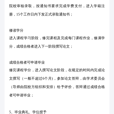
院校审核录取，
按通知书要求完成学费支付，
进入学籍注
册，
15个工作日内下发正式录取通知书；
修读学分
进入课程学习阶段，修完课程及完成每门课程作业，修满学
分，成绩合格者进入下一阶段撰写论文；
成绩合格者可申请毕业
修完课程学分，进入撰写论文阶段，在规定的时间内完成论
文撰写（一般不超过
6个月)，参加论文答辩，由学术委员会
（导师由院校方组织和安排）给予评价，答辩通过成绩合格
者可申请毕业；
5、毕业典礼、学位授予