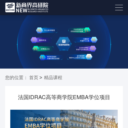
18853186800
您的位置
：
首页
>
精品课程
法国IDRAC高等商学院EMBA学位项目