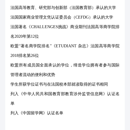
法国高等教育、研究部与创新部（法国教育部）承认的大学
法国国家商业管理文凭认证委员会（
CEFDG）承认的大学
法国著名《
CHALLENGES挑战》商业期刊法国高等商学院排
名2020年第12位
欧盟
“著名商学院排名”《ETUDIANT 杂志》法国高等商学院
2018排名第26位
欧盟所有成员国全面承认的学位，缔造学位拥有者参与国际
管理者流动的便利和优势
学生所获学位证书与在法国校本部就读取得的证书相同
列入《中华人民共和国教育部教育涉外监管信息网》认证名
单
列入《中国留学网》认证名单