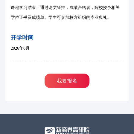
课程学习结束、通过论文答辩，成绩合格者，院校授予相关
学位证书及成绩单。学生可参加校方组织的毕业典礼。
开学时间
2026年6
月
我要报名