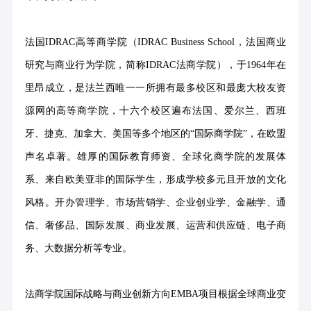
法国
IDRAC高等商学院（IDRAC Business School，法国商业
研究与商业行为学院，简称IDRAC法商学院），于1964年在
里昂成立，是法兰西唯一一所拥有最多校区和最庞大校友资
源网的高等商学院，十六个校区遍布法国、爱尔兰、西班
牙、捷克、加拿大、美国等多个地区的“国际商学院”，在欧盟
声名卓著。雄厚的国际教育师资、全球化商学院的发展体
系、来自欧美亚非的国际学生，形成学校多元且开放的文化
风格。开办管理学、市场营销学、企业创业学、金融学、通
信、奢侈品、国际发展、商业发展、运营和供应链、电子商
务、大数据分析等专业。
法商学院国际战略与商业创新方向
EMBA项目根据全球商业变