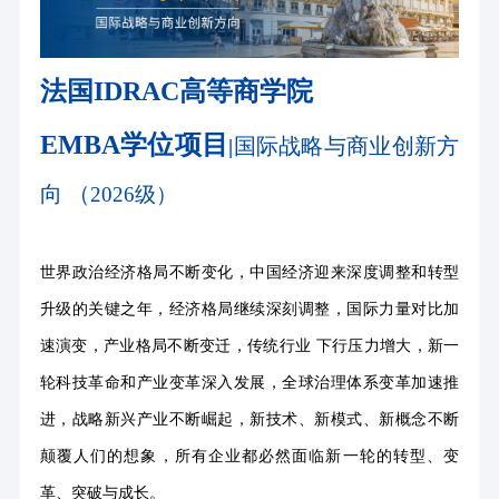
法国
IDRAC高等商学院
EMBA学位项目
国际战略与商业创新方
|
向
（
2026级）
世界政治经济格局不断变化，中国经济迎来深度调整和转型
升级的关键之年，经济格局继续深刻调整，国际力量对比加
速演变，产业格局不断变迁，传统行业
下行压力增大，新一
轮科技革命和产业变革深入发展，全球治理体系变革加速推
进，战略新兴产业不断崛起，新技术、新模式、新概念不断
颠覆人们的想象，所有企业都必然面临新一轮的转型、变
革、突破与成长。