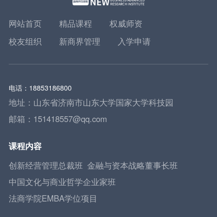
网站首页
精品课程
权威师资
校友组织
新商界管理
入学申请
电话：18853186800
地址：山东省济南市山东大学国家大学科技园
邮箱：151418557@qq.com
课程内容
创新经营管理总裁班
金融与资本战略董事长班
中国文化与商业哲学企业家班
法商学院EMBA学位项目