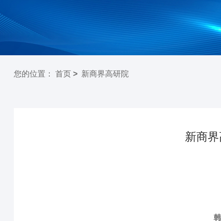
您的位置
：
首页
>
新商界高研院
新商界