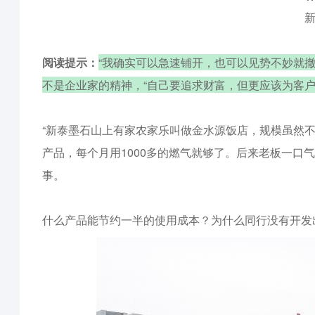
阅读提示：
“我确实可以急速铺开，也可以见势不妙就
不是企业家的精神，“自己要追求财富，但更应该为客
“新泰墨石山上有家农家乐叫做金水源饭店，规模虽然不
产品，每个月用1000多的燃气就够了。后来老板一口
事。
什么产品能节约一半的使用成本？为什么同行没有开发