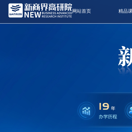
网站首页
精品