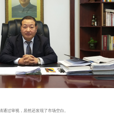
清通过审视，居然还发现了市场空白。