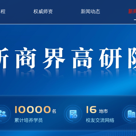
课程
权威师资
新闻动态
新