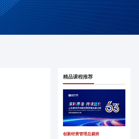
精品课程推荐
创新经营管理总裁班