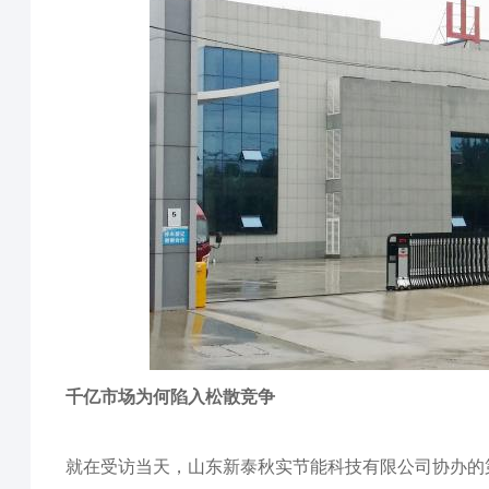
千亿市场为何陷入松散竞争
就在受访当天，山东新泰秋实节能科技有限公司协办的