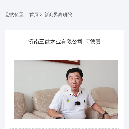
您的位置
：
首页
>
新商界高研院
济南三益木业有限公司-何德贵