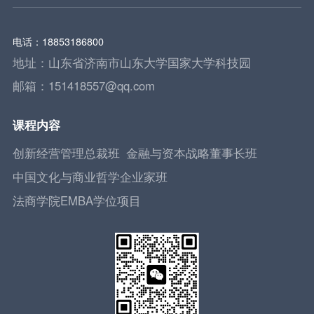
电话：18853186800
地址：山东省济南市山东大学国家大学科技园
邮箱：151418557@qq.com
课程内容
创新经营管理总裁班
金融与资本战略董事长班
中国文化与商业哲学企业家班
法商学院EMBA学位项目