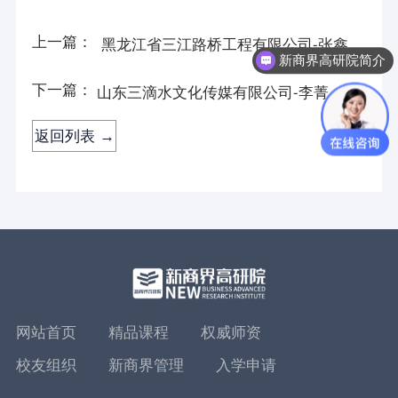
上一篇：
黑龙江省三江路桥工程有限公司-张鑫
新商界高研院简介
下一篇：
山东三滴水文化传媒有限公司-李菁
返回列表 →
网站首页
精品课程
权威师资
校友组织
新商界管理
入学申请